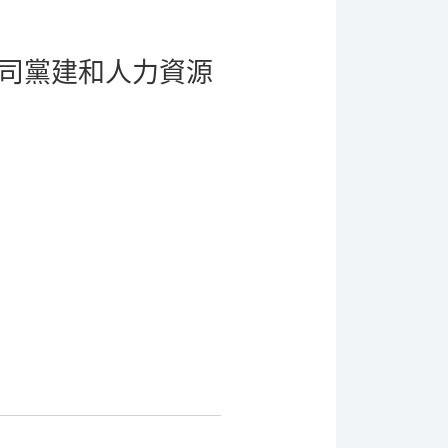
公司黨建和人力資源